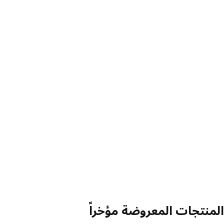
منتجات المعروضة مؤخراً