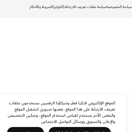
ة الخصوصية
سياسة ملفات تعريف الارتباط (الكوكيز)
الشروط والأحكام
الموقع الإلكتروني لايكيا قطر وشركاؤنا الرقميين يستخدمون ملفات
تعريف الارتباط على هذا الموقع. بعضها ضروري لتشغيل الموقع
والبعض الآخر يستخدم لقياس استخدام الموقع، وتمكين التخصيص
والإعلان والتسويق ووسائل التواصل الاجتماعي