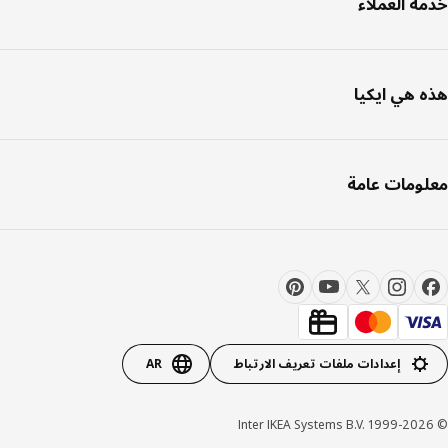
ة العملاء
 هي ايكيا
ومات عامة
إعدادات ملفات تعريف الارتباط
AR