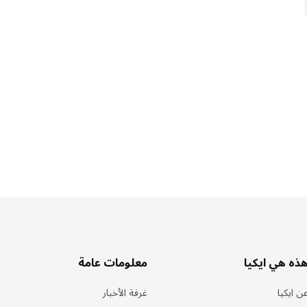
ذه هي ايكيا
معلومات عامة
ن ايكيا
غرفة الأخبار