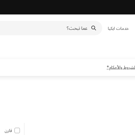
خدمات ايكيا
قارن