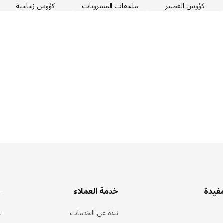
كؤوس العصير
ملحقات المشروبات
كؤوس زجاجية
مفيدة
خدمة العملاء
ه
نبذة عن الخدمات
ع