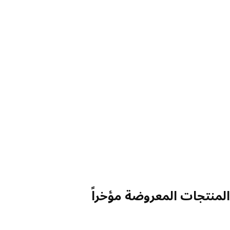
منتجات المعروضة مؤخراً