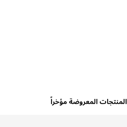
منتجات المعروضة مؤخراً