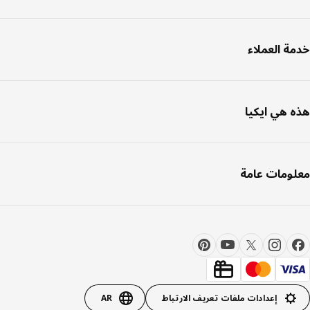
ة العملاء
 هي ايكيا
ومات عامة
إعدادات ملفات تعريف الارتباط
AR