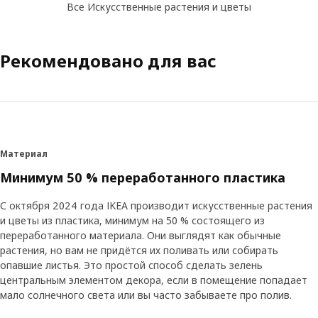
Все Искусственные растения и цветы
Рекомендовано для вас
Материал
Минимум 50 % переработанного пластика
С октября 2024 года IKEA производит искусственные растения
и цветы из пластика, минимум на 50 % состоящего из
переработанного материала. Они выглядят как обычные
растения, но вам не придётся их поливать или собирать
опавшие листья. Это простой способ сделать зелень
центральным элементом декора, если в помещение попадает
мало солнечного света или вы часто забываете про полив.