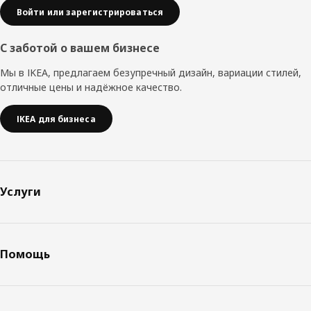
Войти или зарегистрироваться
С заботой о вашем бизнесе
Мы в IKEA, предлагаем безупречный дизайн, вариации стилей,
отличные цены и надёжное качество.
IKEA для бизнеса
Услуги
Помощь