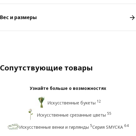
Вес и размеры
Сопутствующие товары
Узнайте больше о возможностях
12
Искусственные букеты
55
Искусственные срезанные цветы
5
64
Искусственные венки и гирлянды
Серия SMYCKA