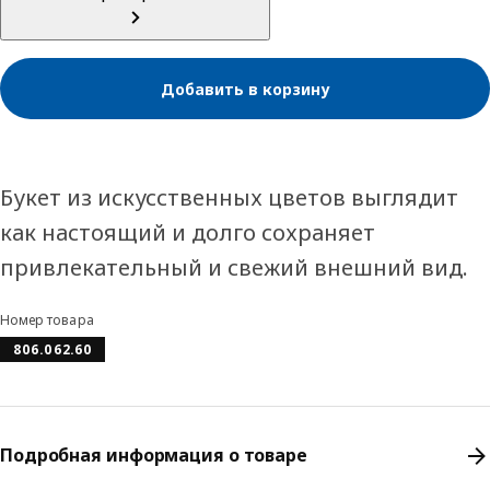
Добавить в корзину
Букет из искусственных цветов выглядит
как настоящий и долго сохраняет
привлекательный и свежий внешний вид.
Номер товара
806.062.60
Подробная информация о товаре