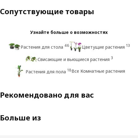
Сопутствующие товары
Узнайте больше о возможностях
46
13
Растения для стола
Цветущие растения
3
Свисающие и вьющиеся растения
18
Все Комнатные растения
Растения для пола
Рекомендовано для вас
Больше из