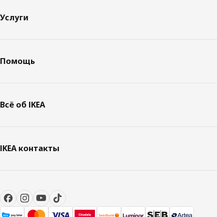
Услуги
Помощь
Всё об IKEA
IKEA контакты