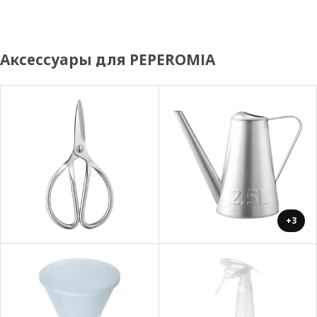
Аксессуары для PEPEROMIA
+3