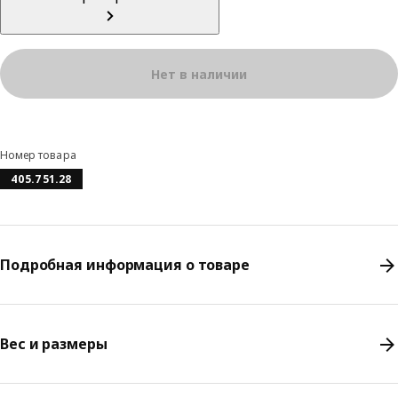
Нет в наличии
Номер товара
405.751.28
Подробная информация о товаре
Вес и размеры