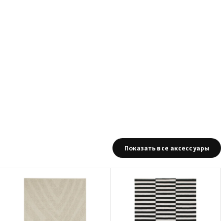
Показать все аксессуары