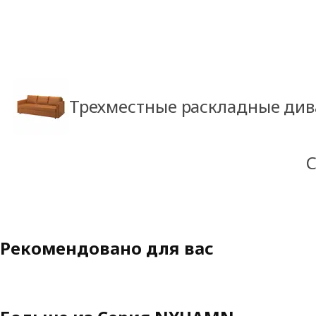
Трехместные раскладные ди
Рекомендовано для вас