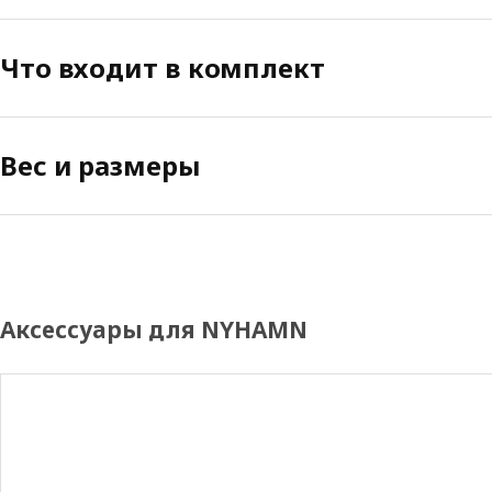
Что входит в комплект
Вес и размеры
Аксессуары для NYHAMN