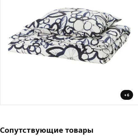
+6
Сопутствующие товары