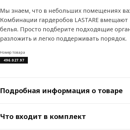
Мы знаем, что в небольших помещениях ва
Комбинации гардеробов LASTARE вмещают в
белья. Просто подберите подходящие орга
разложить и легко поддерживать порядок.
Номер товара
496.027.97
Подробная информация о товаре
Что входит в комплект