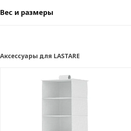
Вес и размеры
Аксессуары для LASTARE