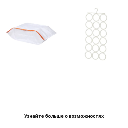
Узнайте больше о возможностях