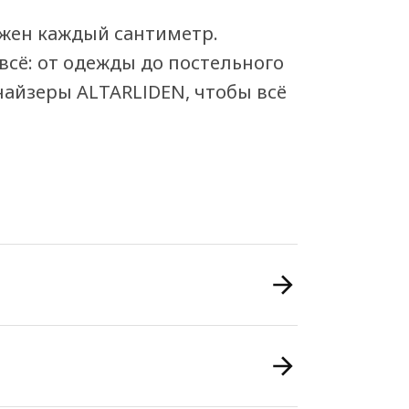
жен каждый сантиметр.
сё: от одежды до постельного
найзеры ALTARLIDEN, чтобы всё