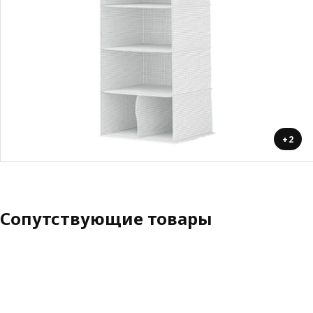
+2
Сопутствующие товары