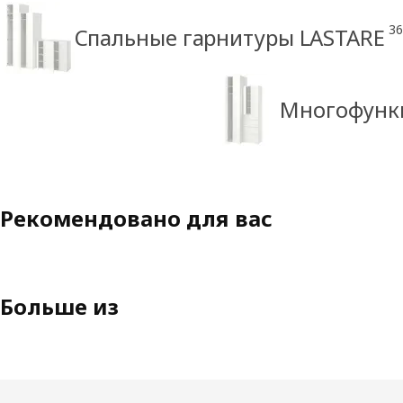
36
Спальные гарнитуры LASTARE
Многофункц
Рекомендовано для вас
Больше из