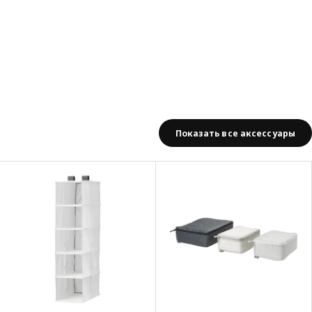
Показать все аксессуары