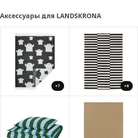
Аксессуары для LANDSKRONA
+7
+6