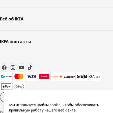
Всё об IKEA
IKEA контакты
Настройки файлов cookies
RU
Мы используем файлы cookie, чтобы обеспечивать
правильную работу нашего веб-сайта,
© Inter IKEA Systems B.V. 1999-2026