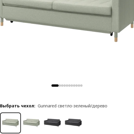
Выбрать чехол
:
Gunnared светло-зеленый/дерево