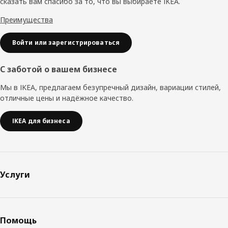
сказать вам спасибо за то, что вы выбираете IKEA.
Преимущества
Войти или зарегистрироваться
С заботой о вашем бизнесе
Мы в IKEA, предлагаем безупречный дизайн, вариации стилей,
отличные цены и надёжное качество.
IKEA для бизнеса
Услуги
Помощь