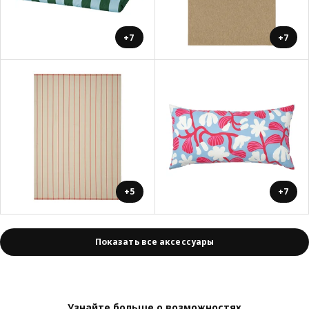
+7
+7
+5
+7
Показать все аксессуары
Узнайте больше о возможностях