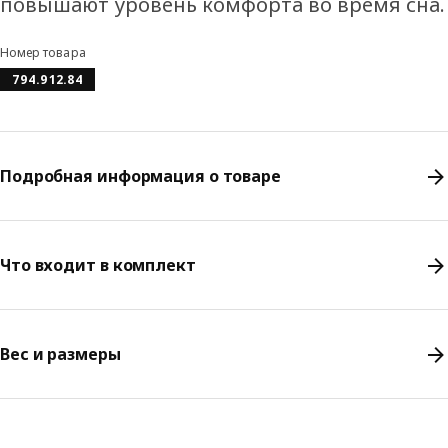
повышают уровень комфорта во время сна.
Номер товара
794.912.84
Подробная информация о товаре
Что входит в комплект
Вес и размеры