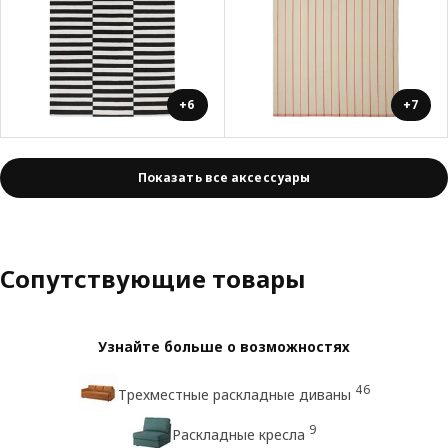
+6
+7
Показать все аксессуары
Сопутствующие товары
Узнайте больше о возможностях
46
Трехместные раскладные диваны
9
Раскладные кресла