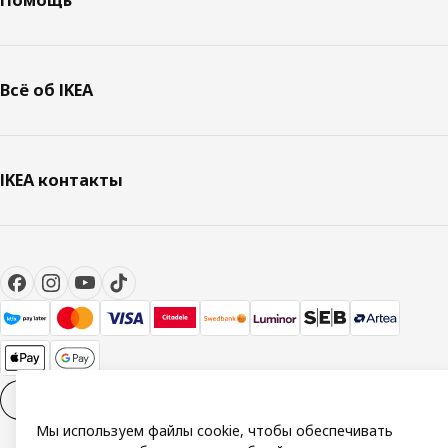
Всё об IKEA
IKEA контакты
Настройки файлов cookies
RU
Мы используем файлы cookie, чтобы обеспечивать