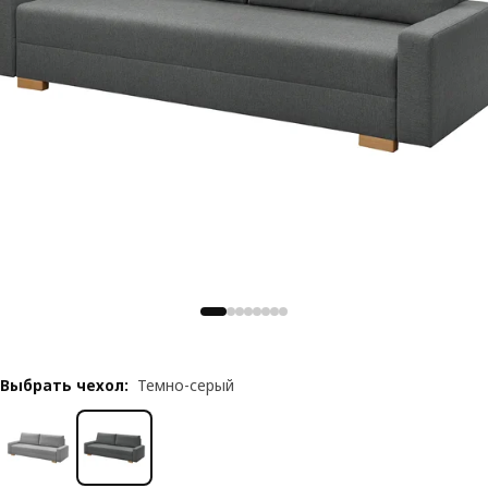
Выбрать чехол
:
Темно-серый