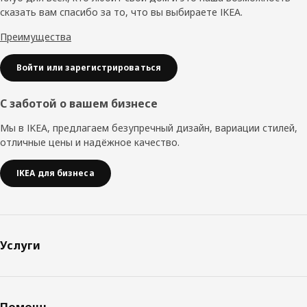
сказать вам спасибо за то, что вы выбираете IKEA.
Преимущества
Войти или зарегистрироваться
С заботой о вашем бизнесе
Мы в IKEA, предлагаем безупречный дизайн, вариации стилей,
отличные цены и надёжное качество.
IKEA для бизнеса
Услуги
Помощь