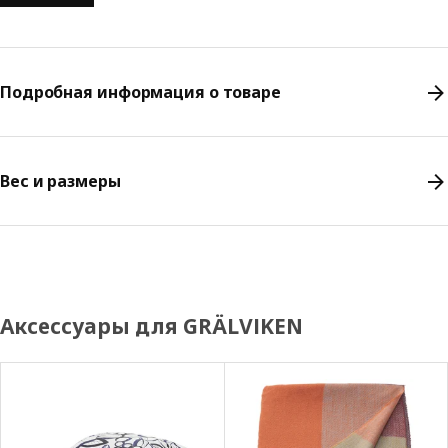
Подробная информация о товаре
Вес и размеры
Аксессуары для GRÄLVIKEN