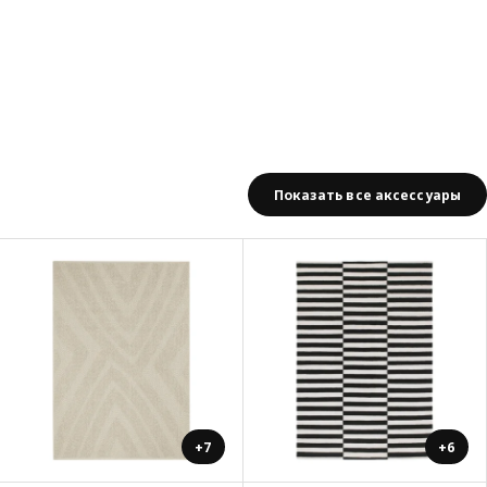
Показать все аксессуары
+7
+6