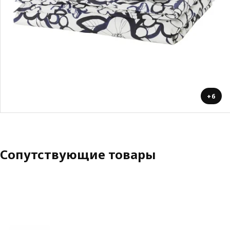
+6
Сопутствующие товары