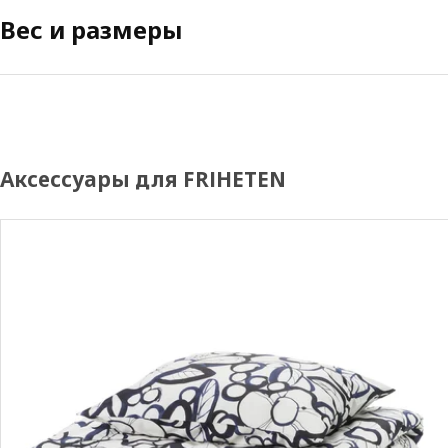
Вес и размеры
Аксессуары для FRIHETEN