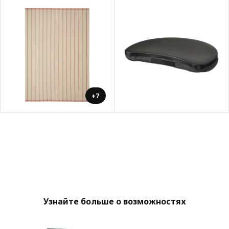
+7
Узнайте больше о возможностях