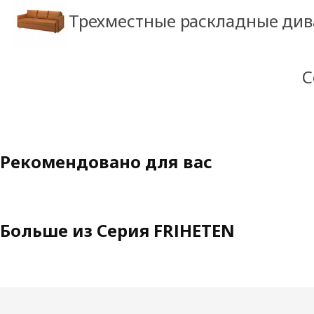
Трехместные раскладные ди
С
Рекомендовано для вас
Больше из Серия FRIHETEN