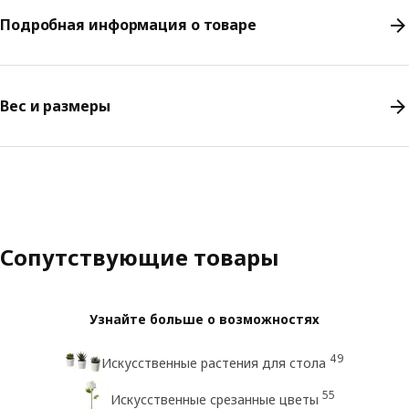
Подробная информация о товаре
Вес и размеры
Сопутствующие товары
Узнайте больше о возможностях
49
Искусственные растения для стола
55
Искусственные срезанные цветы