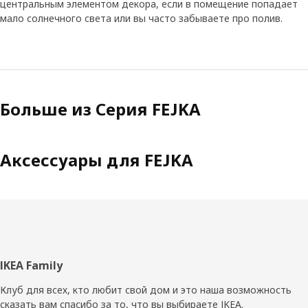
центральным элементом декора, если в помещение попадает
мало солнечного света или вы часто забываете про полив.
Больше из Серия FEJKA
Аксессуары для FEJKA
Нижний
IKEA Family
колонтитул
Клуб для всех, кто любит свой дом и это наша возможность
сказать вам спасибо за то, что вы выбираете IKEA.