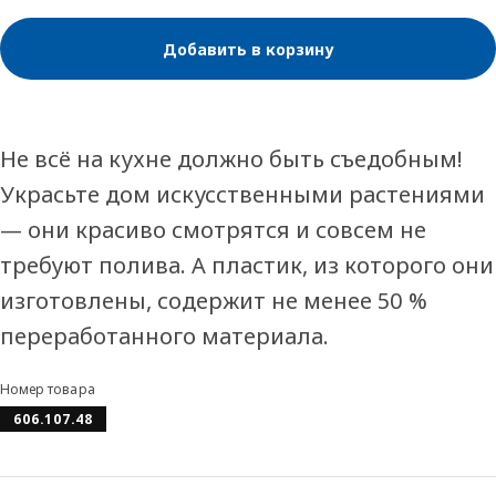
Добавить в корзину
Не всё на кухне должно быть съедобным!
Украсьте дом искусственными растениями
— они красиво смотрятся и совсем не
требуют полива. А пластик, из которого они
изготовлены, содержит не менее 50 %
переработанного материала.
Номер товара
606.107.48