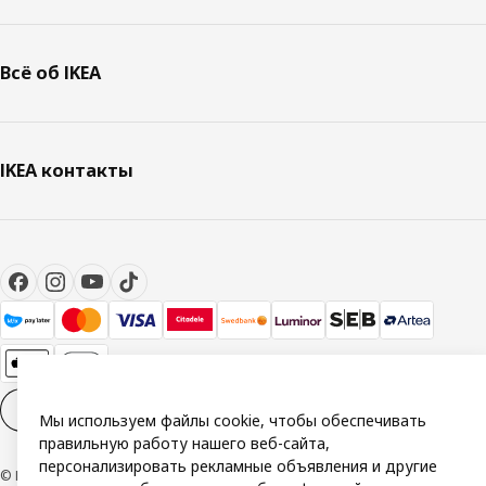
Всё об IKEA
IKEA контакты
Настройки файлов cookies
RU
Мы используем файлы cookie, чтобы обеспечивать
правильную работу нашего веб-сайта,
персонализировать рекламные объявления и другие
© Inter IKEA Systems B.V. 1999-2026