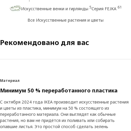
5
61
Искусственные венки и гирлянды
Серия FEJKA
Все Искусственные растения и цветы
Рекомендовано для вас
Материал
Минимум 50 % переработанного пластика
С октября 2024 года IKEA производит искусственные растения
и цветы из пластика, минимум на 50 % состоящего из
переработанного материала. Они выглядят как обычные
растения, но вам не придётся их поливать или собирать
опавшие листья. Это простой способ сделать зелень