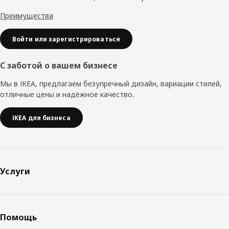
Преимущества
Войти или зарегистрироваться
С заботой о вашем бизнесе
Мы в IKEA, предлагаем безупречный дизайн, вариации стилей,
отличные цены и надёжное качество.
IKEA для бизнеса
Услуги
Помощь