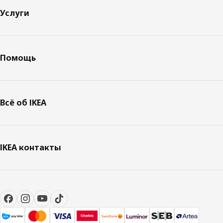
Услуги
Помощь
Всё об IKEA
IKEA контакты