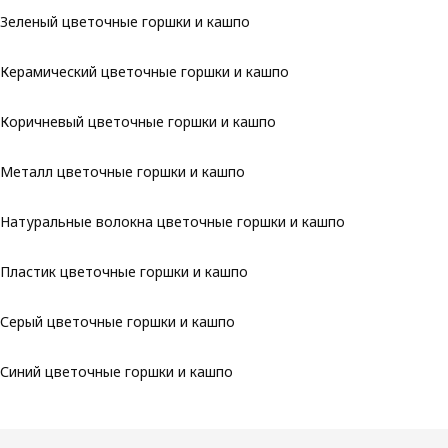
Зеленый цветочные горшки и кашпо
Керамический цветочные горшки и кашпо
Коричневый цветочные горшки и кашпо
Металл цветочные горшки и кашпо
Натуральные волокна цветочные горшки и кашпо
Пластик цветочные горшки и кашпо
Серый цветочные горшки и кашпо
Синий цветочные горшки и кашпо