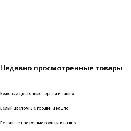
Недавно просмотренные товары
Бежевый цветочные горшки и кашпо
Белый цветочные горшки и кашпо
Бетонные цветочные горшки и кашпо