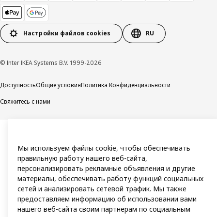
Настройки файлов cookies
RU
© Inter IKEA Systems B.V. 1999-2026
Доступность
Общие условия
Политика Конфиденциальности
Свяжитесь с нами
Мы используем файлы cookie, чтобы обеспечивать
правильную работу нашего веб-сайта,
персонализировать рекламные объявления и другие
материалы, обеспечивать работу функций социальных
сетей и анализировать сетевой трафик. Мы также
предоставляем информацию об использовании вами
нашего веб-сайта своим партнерам по социальным