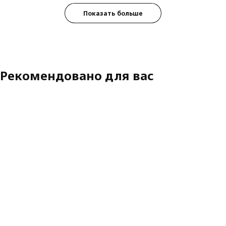
Показать больше
Рекомендовано для вас