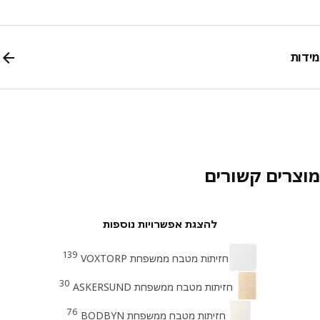
ות
צרים קשורים
להצגת אפשרויות נוספות
139
חזיתות מטבח ממשפחת VOXTORP
30
חזיתות מטבח ממשפחת ASKERSUND
76
חזיתות מטבח ממשפחת BODBYN