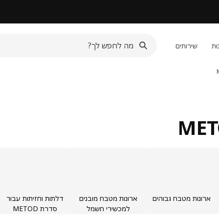
ות
שירותים
ארונות מטבח גבוהים
ארונות מטבח מובנים
דלתות וחזיתות עבור
למכשירי חשמל
סדרת METOD