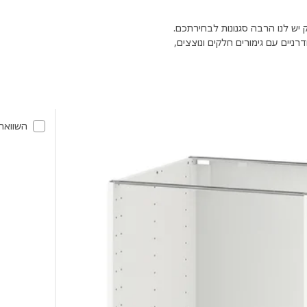
יש לנו הרבה סגנונות לבחירתכם.
ניים עם גימורים חלקים ונוצצים,
השוואה