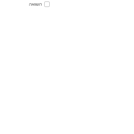
השוואה