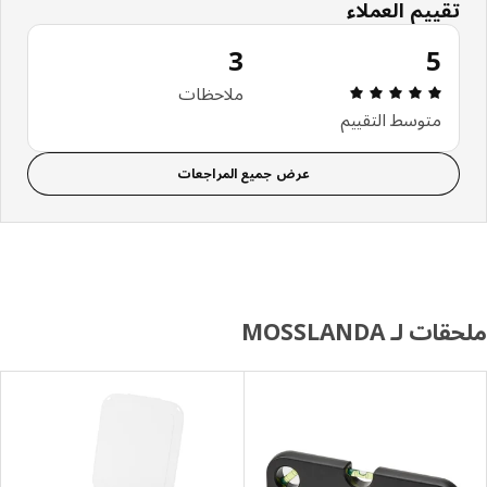
تقييم العملاء
3
5
مراجعة التقييم: 5 من 5 نجوم إجمالي المراجعات: 3
ملاحظات
متوسط التقييم
عرض جميع المراجعات
ت لـ MOSSLANDA