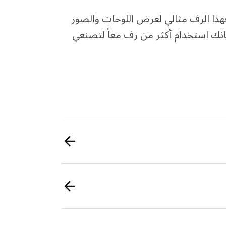
هذا الرف مثالي لعرض اللوحات والصور
كانك استخدام أكثر من رف معاً لتصنعي