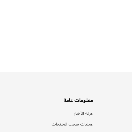
معلومات عامة
غرفة الأخبار
عمليات سحب المنتجات