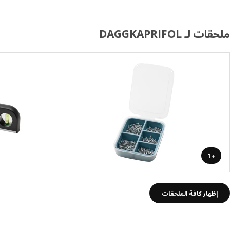
ملحقات لـ DAGGKAPRIFOL
+1
إظهار كافة الملحقات