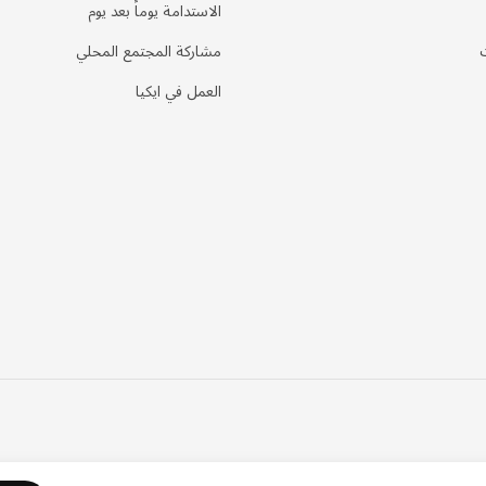
الاستدامة يوماً بعد يوم
مشاركة المجتمع المحلي
العمل في ايكيا