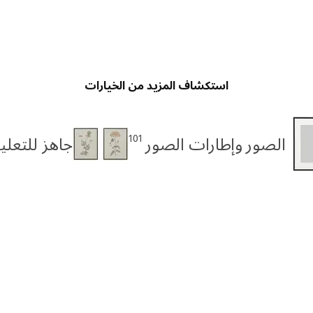
استكشاف المزيد من الخيارات
101
الصور وإطارات الصور
جاهز للتعلي