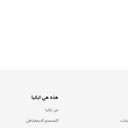
هذه هي ايكيا
عن ايكيا
ينات
التصميم الديمقراطي