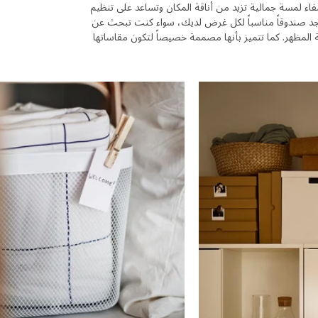
 لمسة جمالية تزيد من أناقة المكان وتساعد على تنظيم
تجد صندوقاً مناسباً لكل غرض لديك، سواء كنت تبحث عن
ة المظهر. كما تتميز بأنها مصممة خصيصاً لتكون مقاساتها