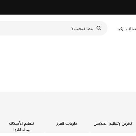
مات ايكيا
تخزين وتنظيم الملابس
حاويات الفرز
تنظيم الأسلاك
وملحقاتها