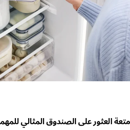
متعة العثور على الصندوق المثالي للمهم