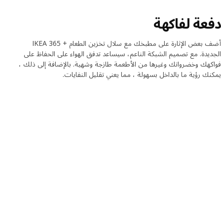
دفعة لفاكهة
أضف بعض الإثارة على مطبخك مع سلال تخزين الطعام + IKEA 365
الجديدة. مع تصميم الشبكة الناعم، سيساعد تدفق الهواء على الحفاظ على
فواكهك وخضرواتك وغيرها من الأطعمة طازجة وشهية. بالإضافة إلى ذلك ،
يمكنك رؤية ما بالداخل بسهولة ، مما يعني تقليل النفايات.