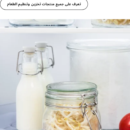
تعرف على جميع منتجات تخزين وتنظيم الطعام