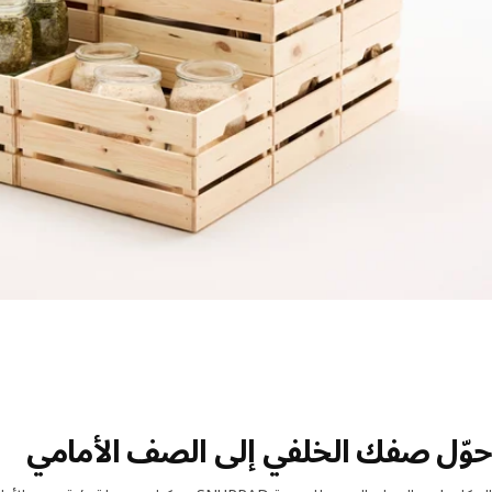
حوّل صفك الخلفي إلى الصف الأمامي