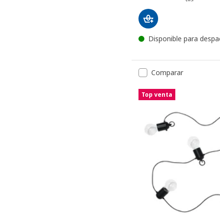
Disponible para despa
Comparar
Top venta