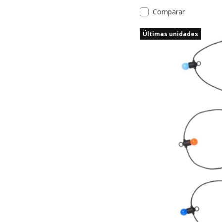
Comparar
Últimas unidades