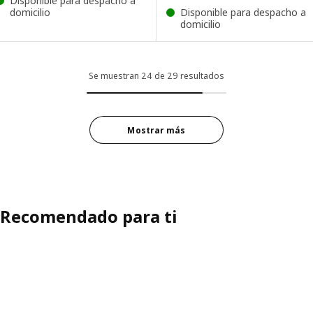
Disponible para despacho a
domicilio
Disponible para despacho a
domicilio
Se muestran 24 de 29 resultados
Mostrar más
Recomendado para ti