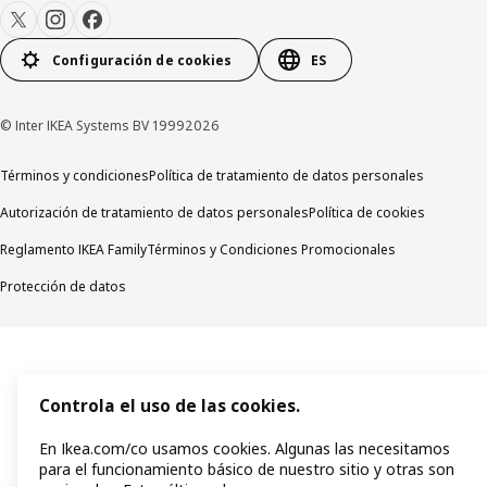
Configuración de cookies
ES
© Inter IKEA Systems BV 19992026
Términos y condiciones
Política de tratamiento de datos personales
Autorización de tratamiento de datos personales
Política de cookies
Reglamento IKEA Family
Términos y Condiciones Promocionales
Protección de datos
Controla el uso de las cookies.
En Ikea.com/co usamos cookies. Algunas las necesitamos
para el funcionamiento básico de nuestro sitio y otras son