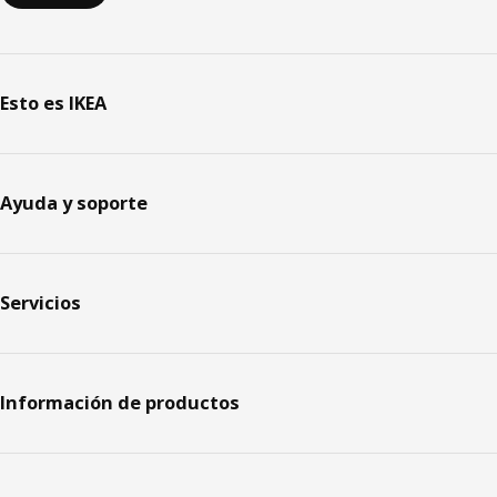
Esto es IKEA
Ayuda y soporte
Servicios
Información de productos