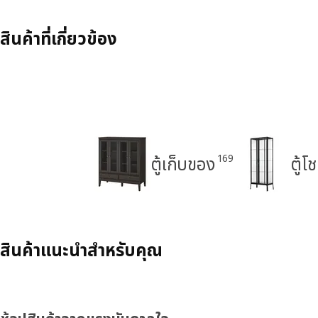
สินค้าที่เกี่ยวข้อง
169
ตู้เก็บของ
ตู้
สินค้าแนะนำสำหรับคุณ