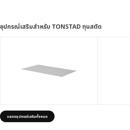
อุปกรณ์เสริมสำหรับ TONSTAD ทุนสตัด
แสดงอุปกรณ์เสริมทั้งหมด