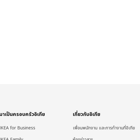
มาเป็นครอบครัวอิเกีย
เกี่ยวกับอิเกีย
IKEA for Business
เพื่อนพนักงาน และการทำงานที่อิเกีย
IKEA Family
ห้องข่าวสาร