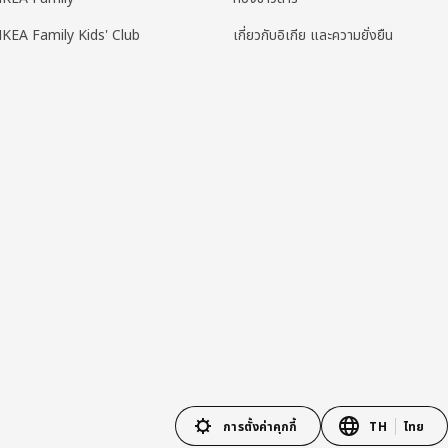
IKEA Family Kids' Club
เกี่ยวกับอิเกีย และความยั่งยืน
การตั้งค่าคุกกี้
TH
ไทย