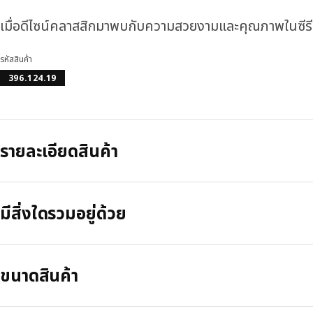
เมื่อดีไซน์คลาสสิกมาพบกับความสวยงามและคุณภาพในซีร
รหัสสินค้า
396.124.19
รายละเอียดสินค้า
มีสิ่งใดรวมอยู่ด้วย
ขนาดสินค้า