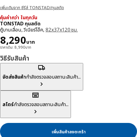
เพิ่มเติมจาก ซีรีส์ TONSTAD/ทุนสตัด
คุ้มค่ากว่า ในทุกวัน
TONSTAD ทุนสตัด
ตู้บานเลื่อน, วีเนียร์โอ๊ค,
82x37x120 ซม.
ราคา 8290บาท
8,290
บาท
ราคาเดิม: 8,990บาท
วิธีรับสินค้า
จัดส่งสินค้า
กำลังตรวจสอบสถานะสินค้า...
สโตร์
กำลังตรวจสอบสถานะสินค้า...
เพิ่มสินค้าลงตะกร้า