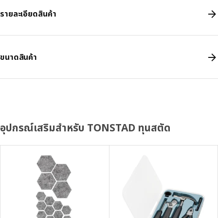
รายละเอียดสินค้า
ขนาดสินค้า
อุปกรณ์เสริมสำหรับ TONSTAD ทุนสตัด