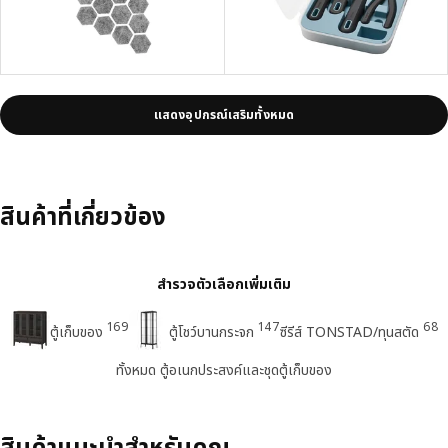
แสดงอุปกรณ์เสริมทั้งหมด
สินค้าที่เกี่ยวข้อง
สำรวจตัวเลือกเพิ่มเติม
169
147
68
ตู้เก็บของ
ตู้โชว์บานกระจก
ซีรีส์ TONSTAD/ทุนสตัด
ทั้งหมด ตู้อเนกประสงค์และชุดตู้เก็บของ
สินค้าแนะนำสำหรับคุณ