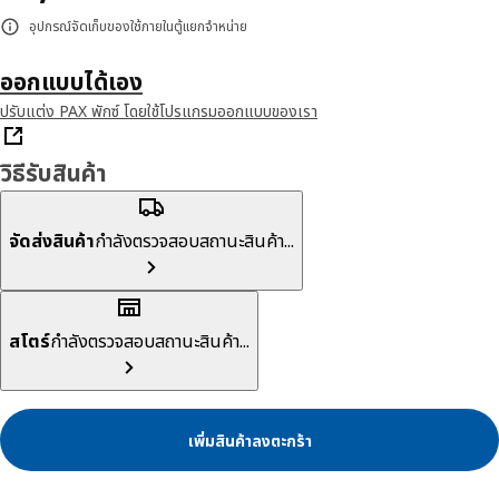
อุปกรณ์จัดเก็บของใช้ภายในตู้แยกจำหน่าย
ออกแบบได้เอง
ปรับแต่ง PAX พักซ์ โดยใช้โปรแกรมออกแบบของเรา
วิธีรับสินค้า
จัดส่งสินค้า
กำลังตรวจสอบสถานะสินค้า...
สโตร์
กำลังตรวจสอบสถานะสินค้า...
เพิ่มสินค้าลงตะกร้า