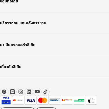
ช้อปที่อิเกีย
บริการก่อน และหลังการขาย
มาเป็นครอบครัวอิเกีย
เกี่ยวกับอิเกีย