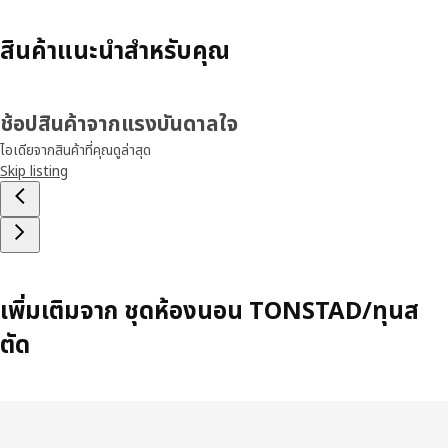
สินค้าแนะนำสำหรับคุณ
ช้อปสินค้าจากแรงบันดาลใจ
ไอเดียจากสินค้าที่คุณดูล่าสุด
Skip listing
เพิ่มเติมจาก ชุดห้องนอน TONSTAD/ทุนส
ตัด