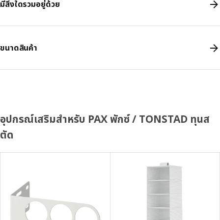
มีสิ่งใดรวมอยู่ด้วย
ขนาดสินค้า
อุปกรณ์เสริมสำหรับ PAX พักซ์ / TONSTAD ทุนส
ตัด