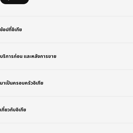
ช้อปที่อิเกีย
บริการก่อน และหลังการขาย
มาเป็นครอบครัวอิเกีย
เกี่ยวกับอิเกีย