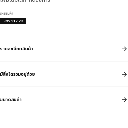
รหัสสินค้า
995.512.29
รายละเอียดสินค้า
มีสิ่งใดรวมอยู่ด้วย
ขนาดสินค้า