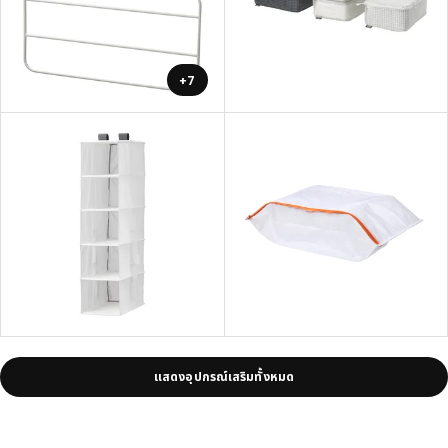
+7
แสดงอุปกรณ์เสริมทั้งหมด