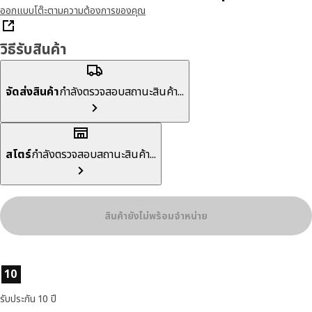
ออกแบบโต๊ะตามความต้องการของคุณ
วิธีรับสินค้า
จัดส่งสินค้า
กำลังตรวจสอบสถานะสินค้า...
สโตร์
กำลังตรวจสอบสถานะสินค้า...
สินค้ายังไม่พร้อมจำหน่าย
ลักษณะสินค้า
10
รับประกัน 10 ปี