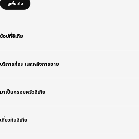
ดูเพิ่มเติม
ช้อปที่อิเกีย
บริการก่อน และหลังการขาย
มาเป็นครอบครัวอิเกีย
เกี่ยวกับอิเกีย