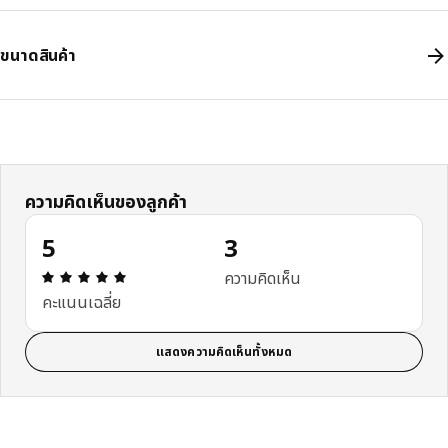
ขนาดสินค้า
ความคิดเห็นของลูกค้า
5
3
ความคิดเห็น: 5 จาก 5 ดาว รีวิวทั้งหมด: 3
ความคิดเห็น
คะแนนเฉลี่ย
แสดงความคิดเห็นทั้งหมด