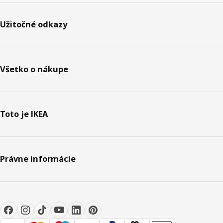
Užitočné odkazy
Všetko o nákupe
Toto je IKEA
Právne informácie