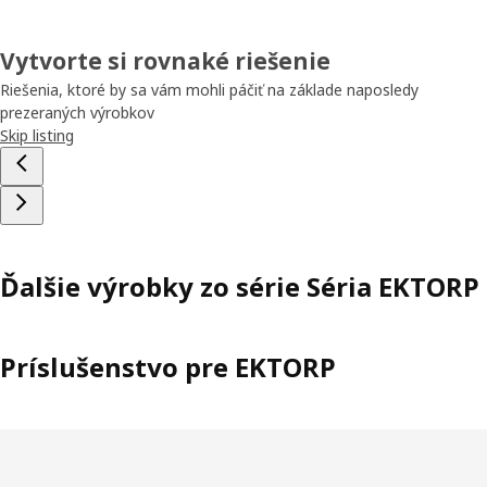
Vytvorte si rovnaké riešenie
Riešenia, ktoré by sa vám mohli páčiť na základe naposledy
prezeraných výrobkov
Skip listing
Ďalšie výrobky zo série Séria EKTORP
Príslušenstvo pre EKTORP