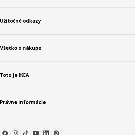
Užitočné odkazy
Všetko o nákupe
Toto je IKEA
Právne informácie