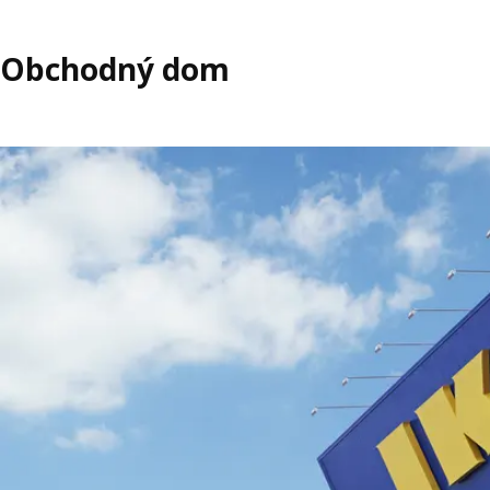
Obchodný dom