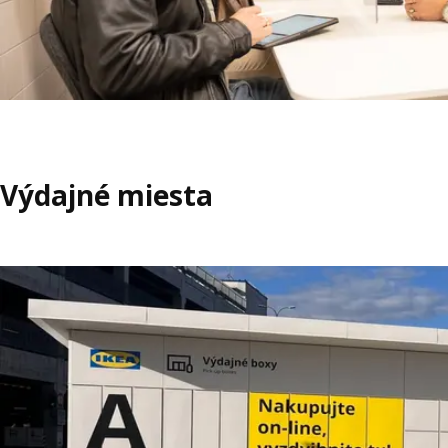
Výdajné miesta