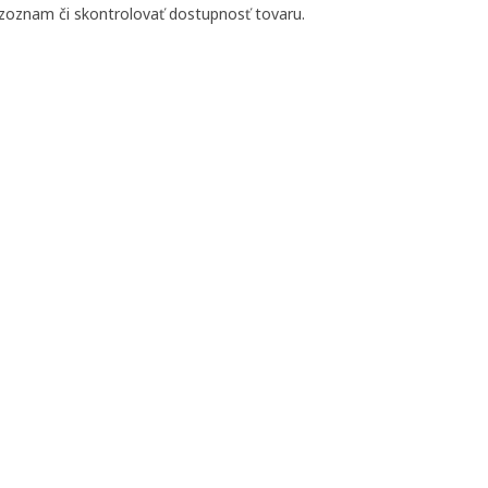
 zoznam či skontrolovať dostupnosť tovaru.