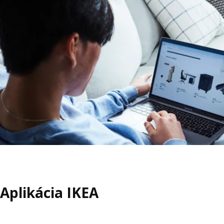
Aplikácia IKEA