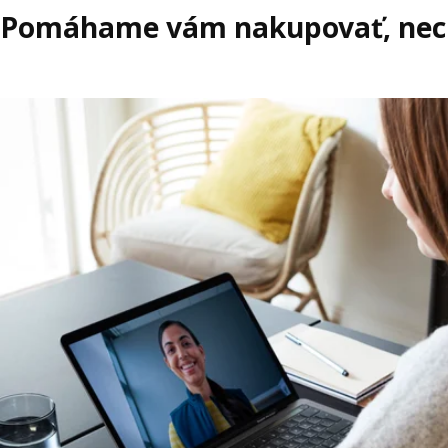
Pomáhame vám nakupovať, nech