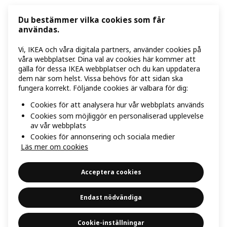
Du bestämmer vilka cookies som får
användas.
Vi, IKEA och våra digitala partners, använder cookies på
våra webbplatser. Dina val av cookies här kommer att
gälla för dessa IKEA webbplatser och du kan uppdatera
dem när som helst. Vissa behövs för att sidan ska
fungera korrekt. Följande cookies är valbara för dig:
Cookies för att analysera hur vår webbplats används
Cookies som möjliggör en personaliserad upplevelse
av vår webbplats
Cookies för annonsering och sociala medier
Läs mer om cookies
Acceptera cookies
Endast nödvändiga
Cookie-inställningar