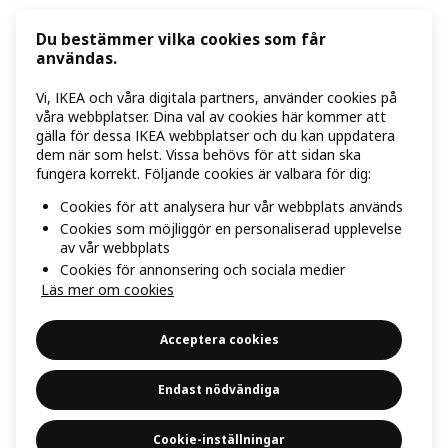
Du bestämmer vilka cookies som får
användas.
Vi, IKEA och våra digitala partners, använder cookies på
våra webbplatser. Dina val av cookies här kommer att
gälla för dessa IKEA webbplatser och du kan uppdatera
dem när som helst. Vissa behövs för att sidan ska
fungera korrekt. Följande cookies är valbara för dig:
Cookies för att analysera hur vår webbplats används
Cookies som möjliggör en personaliserad upplevelse
av vår webbplats
Cookies för annonsering och sociala medier
Läs mer om cookies
Acceptera cookies
Endast nödvändiga
Cookie-inställningar