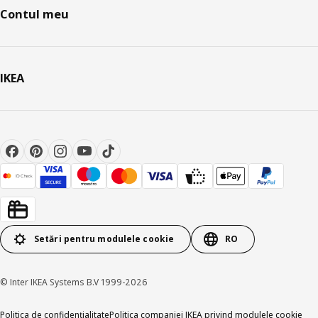
Contul meu
IKEA
Setări pentru modulele cookie
RO
© Inter IKEA Systems B.V 1999-2026
Politica de confidențialitate
Politica companiei IKEA privind modulele cookie