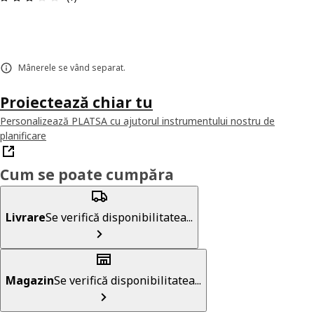
Mânerele se vând separat.
Proiectează chiar tu
Personalizează PLATSA cu ajutorul instrumentului nostru de
planificare
Cum se poate cumpăra
Livrare
Se verifică disponibilitatea...
Magazin
Se verifică disponibilitatea...