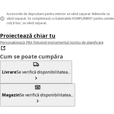
Accesoriile de depozitare pentru interior se vând separat. Mânerele se
vând separat. Se completează cu balamalele KOMPLEMENT pentru unitate
colţ 8 buc; se vând separat.
Proiectează chiar tu
Personalizează PAX folosind instrumentul nostru de planificare
Cum se poate cumpăra
Livrare
Se verifică disponibilitatea...
Magazin
Se verifică disponibilitatea...