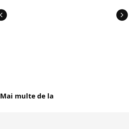
Mai multe de la