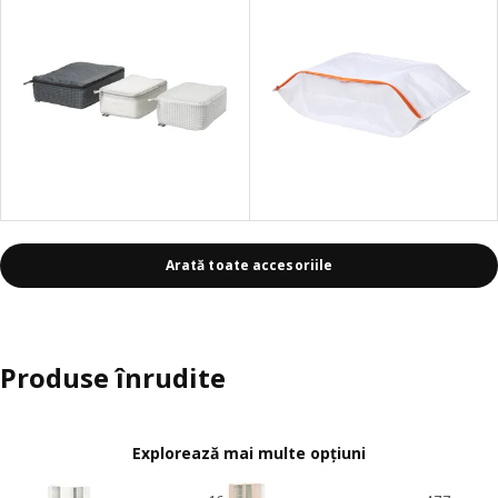
Arată toate accesoriile
Produse înrudite
Explorează mai multe opțiuni