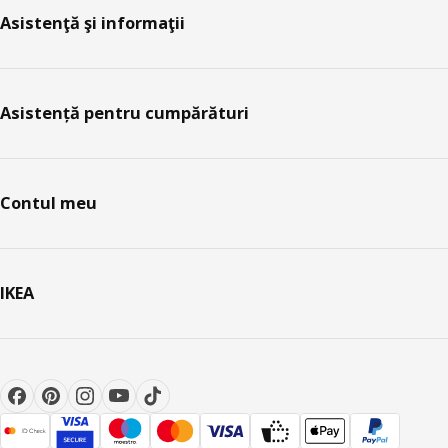
Asistenţă şi informaţii
Asistență pentru cumpărături
Contul meu
IKEA