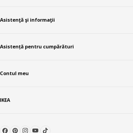
Asistenţă şi informaţii
Asistență pentru cumpărături
Contul meu
IKEA