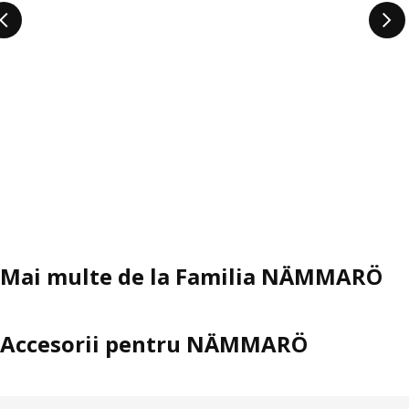
Mai multe de la Familia NÄMMARÖ
Accesorii pentru NÄMMARÖ