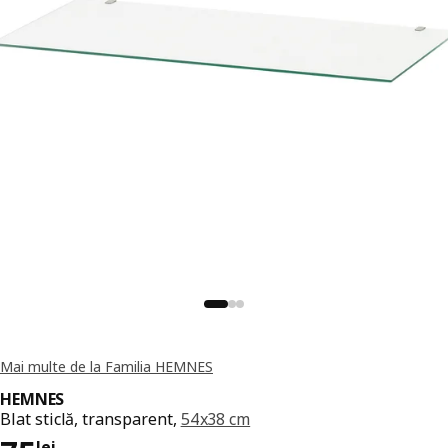
Mai multe de la Familia HEMNES
HEMNES
Blat sticlă, transparent,
54x38 cm
lei