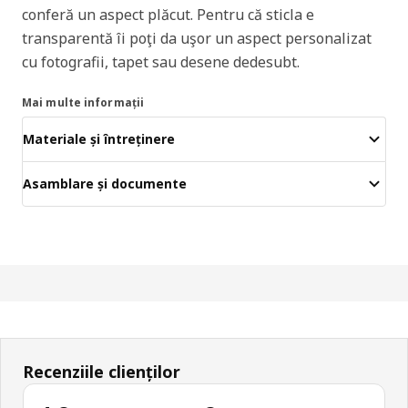
conferă un aspect plăcut. Pentru că sticla e
transparentă îi poţi da uşor un aspect personalizat
cu fotografii, tapet sau desene dedesubt.
Mai multe informații
Materiale și întreținere
Asamblare și documente
Recenziile clienților