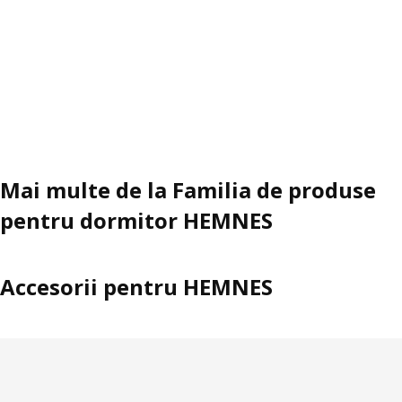
Mai multe de la Familia de produse
pentru dormitor HEMNES
Accesorii pentru HEMNES