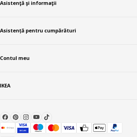
Asistenţă şi informaţii
Asistență pentru cumpărături
Contul meu
IKEA