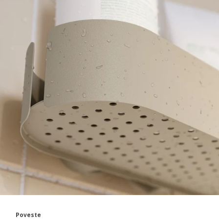
Poveste