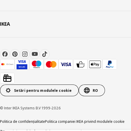
IKEA
Setări pentru modulele cookie
RO
© Inter IKEA Systems B.V 1999-2026
Politica de confidențialitate
Politica companiei IKEA privind modulele cookie