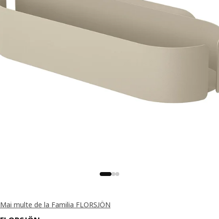
Mai multe de la Familia FLORSJÖN