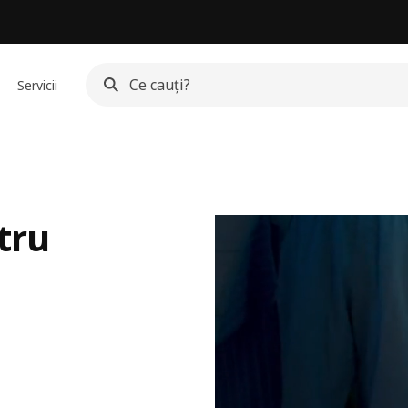
Servicii
tru