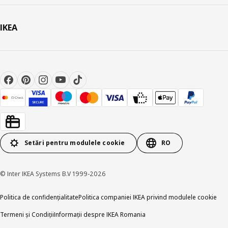
IKEA
Setări pentru modulele cookie
RO
© Inter IKEA Systems B.V 1999-2026
Politica de confidențialitate
Politica companiei IKEA privind modulele cookie
Termeni și Condiții
Informații despre IKEA Romania