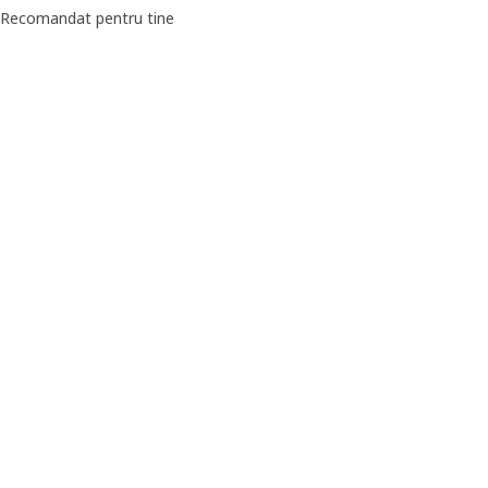
Recomandat pentru tine