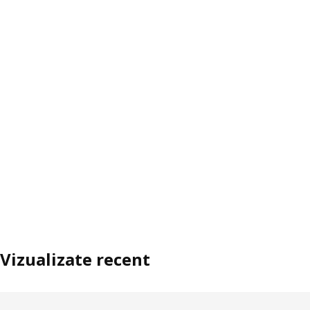
Vizualizate recent