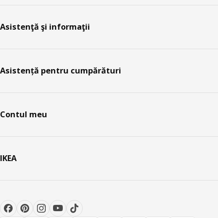
Asistenţă şi informaţii
Asistență pentru cumpărături
Contul meu
IKEA