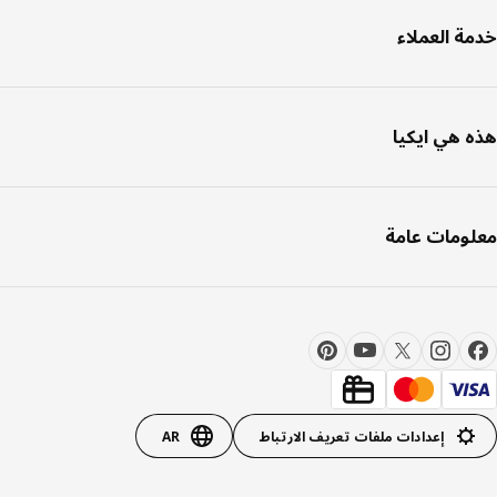
ة العملاء
 هي ايكيا
ومات عامة
إعدادات ملفات تعريف الارتباط
AR