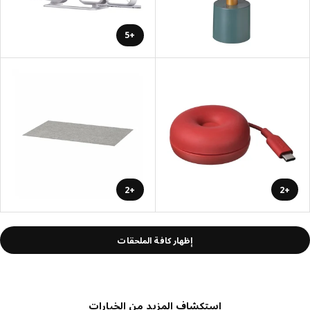
+5
+2
+2
إظهار كافة الملحقات
استكشاف المزيد من الخيارات