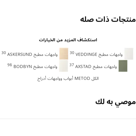
تجات ذات صله
استكشاف المزيد من الخيارات
30
30
واجهات مطبخ VEDDINGE
واجهات مطبخ ASKERSUND
98
37
واجهات مطبخ AXSTAD
واجهات مطبخ BODBYN
الكل METOD أبواب وواجهات أدراج
صي به لك