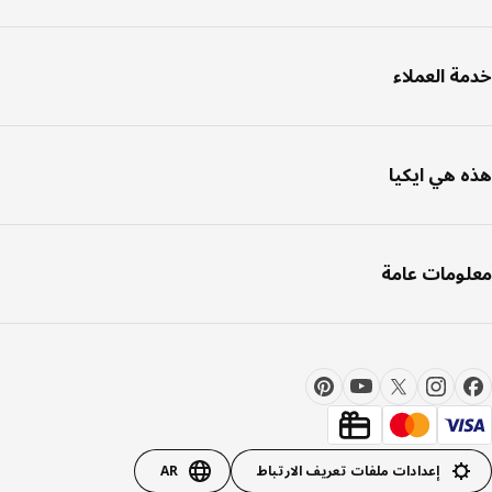
ة العملاء
 هي ايكيا
ومات عامة
إعدادات ملفات تعريف الارتباط
AR