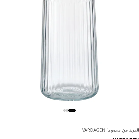
د من مجموعة VARDAGEN