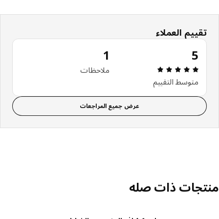
تقييم العملاء
1
5
مراجعة التقييم: 5 من أصل 5 النجوم. إجمالي المراجعات: 1
ملاحظات
متوسط التقييم
عرض جميع المراجعات
تجات ذات صله