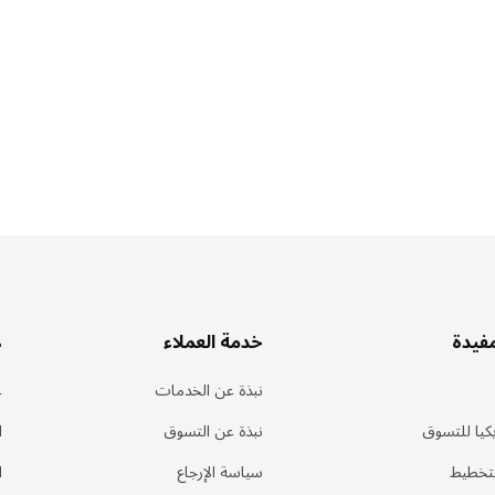
مفيدة
خدمة العملاء
ه
نبذة عن الخدمات
ع
كيا للتسوق
نبذة عن التسوق
ا
لتخطيط
سياسة الإرجاع
ا