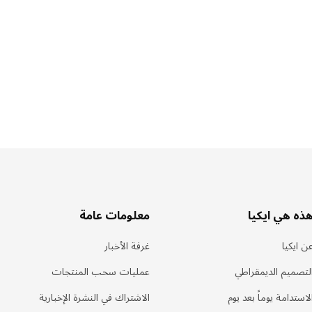
ذه هي ايكيا
معلومات عامة
ن ايكيا
غرفة الأخبار
لتصميم الديمقراطي
عمليات سحب المنتجات
لاستدامة يوماً بعد يوم
الاشتراك في النشرة الإخبارية