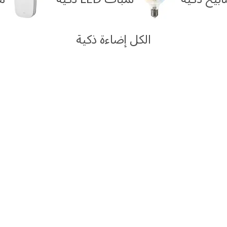
الكل إضاءة ذكية