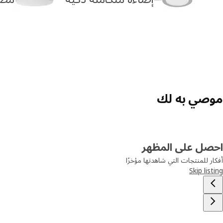
موصي به لك
احصل على المظهر
أفكار للمنتجات التي شاهدتها مؤخرًا
Skip listing