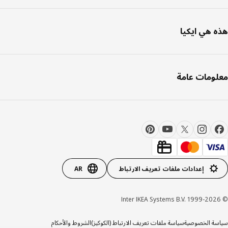
 هي ايكيا
ومات عامة
إعدادات ملفات تعريف الارتباط
AR
ة الخصوصية
سياسة ملفات تعريف الارتباط (الكوكيز)
الشروط والأحكام