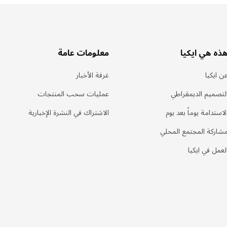
ذه هي ايكيا
معلومات عامة
ن ايكيا
غرفة الأخبار
لتصميم الديمقراطي
عمليات سحب المنتجات
لاستدامة يوماً بعد يوم
الاشتراك في النشرة الإخبارية
شاركة المجتمع المحلي
لعمل في ايكيا