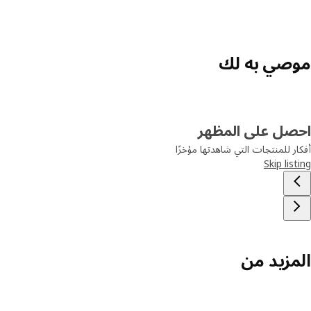
موصي به لك
احصل على المظهر
أفكار للمنتجات التي شاهدتها مؤخرًا
Skip listing
المزيد من