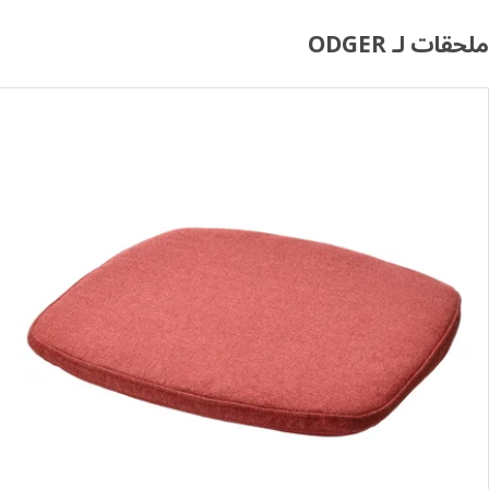
ملحقات لـ ODGER