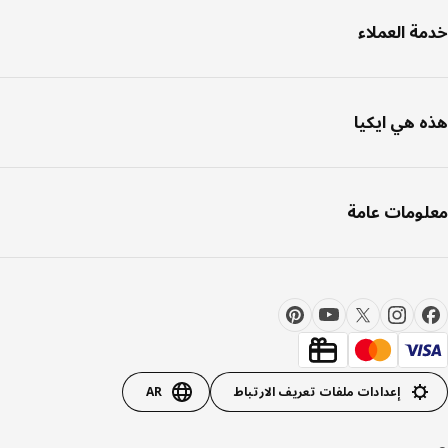
ة العملاء
 هي ايكيا
ومات عامة
إعدادات ملفات تعريف الارتباط
AR