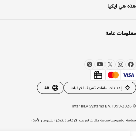
 هي ايكيا
ومات عامة
إعدادات ملفات تعريف الارتباط
AR
ة الخصوصية
سياسة ملفات تعريف الارتباط (الكوكيز)
الشروط والأحكام